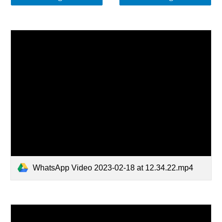
WhatsApp Video 2023-02-18 at 12.34.22.mp4