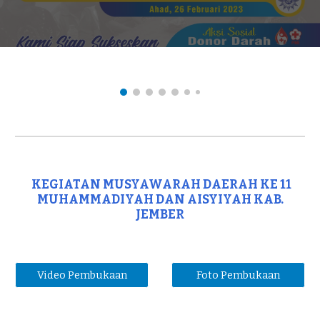
KEGIATAN MUSYAWARAH DAERAH KE 11
MUHAMMADIYAH DAN AISYIYAH KAB.
JEMBER
Video Pembukaan
Foto Pembukaan