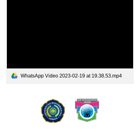
WhatsApp Video 2023-02-19 at 19.38.53.mp4